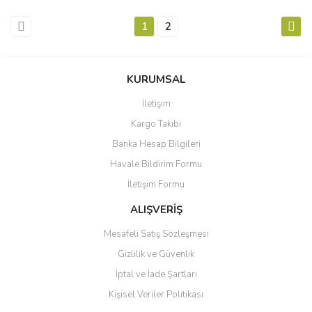
1
2
KURUMSAL
İletişim
Kargo Takibi
Banka Hesap Bilgileri
Havale Bildirim Formu
İletişim Formu
ALIŞVERİŞ
Mesafeli Satış Sözleşmesi
Gizlilik ve Güvenlik
İptal ve İade Şartları
Kişisel Veriler Politikası