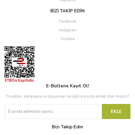
Sepetiniz
BİZİ TAKİP EDİN
Facebook
Instagram
Youtube
E-Bültene Kayıt Ol!
Fırsatları, kampanya ve duyuruları ile ilgili e-posta almak ister misiniz?
EKLE
Bizi Takip Edin