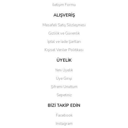
İletişim Formu
ALIŞVERİŞ
Mesafeli Satış Sözleşmesi
Gizlilik ve Güvenlik
İptal ve İade Şartları
Kişisel Veriler Politikası
ÜYELİK
Yeni Üyelik
Üye Girişi
Şifremi Unuttum
Sepetiniz
BİZİ TAKİP EDİN
Facebook
Instagram