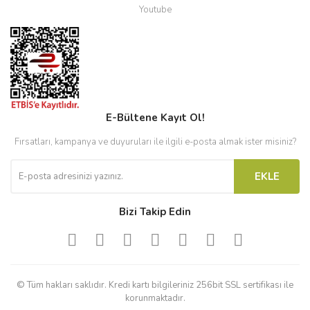
Youtube
E-Bültene Kayıt Ol!
Fırsatları, kampanya ve duyuruları ile ilgili e-posta almak ister misiniz?
EKLE
Bizi Takip Edin
© Tüm hakları saklıdır. Kredi kartı bilgileriniz 256bit SSL sertifikası ile
korunmaktadır.