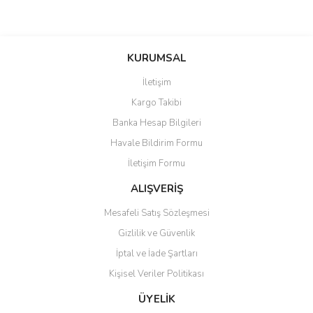
KURUMSAL
İletişim
Kargo Takibi
Banka Hesap Bilgileri
Havale Bildirim Formu
İletişim Formu
ALIŞVERİŞ
Mesafeli Satış Sözleşmesi
Gizlilik ve Güvenlik
İptal ve İade Şartları
Kişisel Veriler Politikası
ÜYELİK