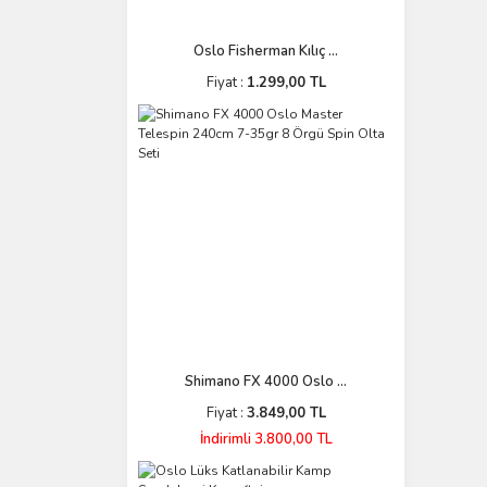
Oslo Fisherman Kılıç ...
Fiyat :
1.299,00 TL
Shimano FX 4000 Oslo ...
Fiyat :
3.849,00 TL
İndirimli 3.800,00 TL