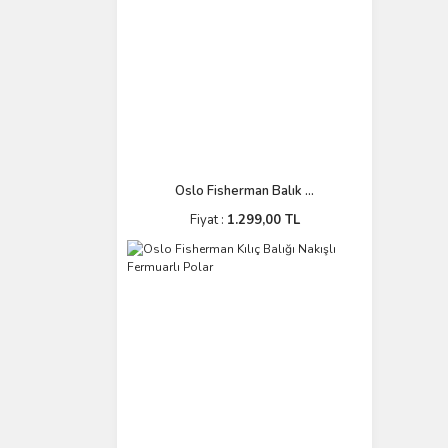
Oslo Fisherman Balık ...
Fiyat :
1.299,00 TL