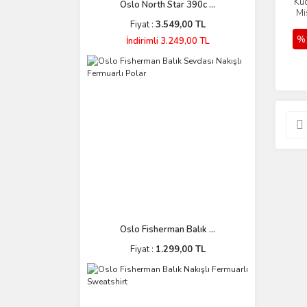
Ku
Oslo North Star 390c ...
Mi
Fiyat :
3.549,00 TL
%
İndirimli 3.249,00 TL
Oslo Fisherman Balık ...
Fiyat :
1.299,00 TL