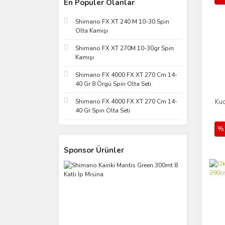
En Populer Olanlar
Shimano FX XT 240 M 10-30 Spin
Olta Kamışı
Shimano FX XT 270M 10-30gr Spin
Kamışı
Shimano FX 4000 FX XT 270 Cm 14-
40 Gr 8 Örgü Spin Olta Seti
Kud
Shimano FX 4000 FX XT 270 Cm 14-
40 Gr Spin Olta Seti
%
Sponsor Ürünler