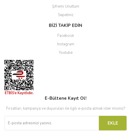
Şifremi Unuttum
Sepetiniz
BİZİ TAKİP EDİN
Facebook
Instagram
Youtube
E-Bültene Kayıt Ol!
Fırsatları, kampanya ve duyuruları ile ilgili e-posta almak ister misiniz?
EKLE