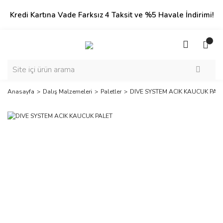
Kredi Kartına Vade Farksız 4 Taksit ve %5 Havale İndirimi!
Anasayfa
Dalış Malzemeleri
Paletler
DIVE SYSTEM ACIK KAUCUK PAL