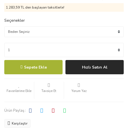
1.283,59 TL den başlayan taksitlerle!
Seçenekler
Sepete Ekle
Hızlı Satın Al
Tavsiye Et
Yorum Yaz
Ürün Paylaş :
Karşılaştır