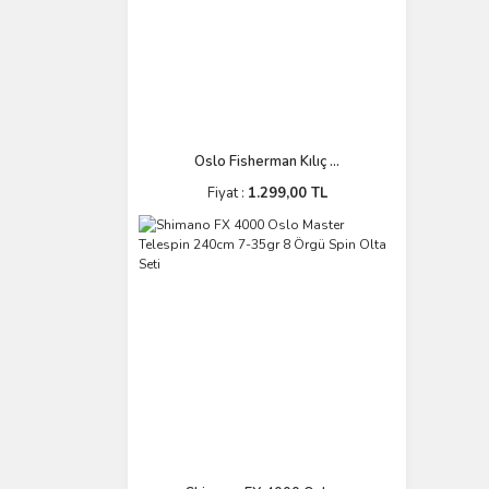
Oslo Fisherman Kılıç ...
Fiyat :
1.299,00 TL