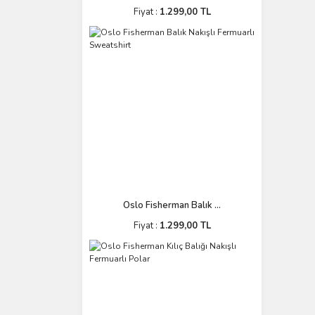
Fiyat :
1.299,00 TL
Oslo Fisherman Balık ...
Fiyat :
1.299,00 TL