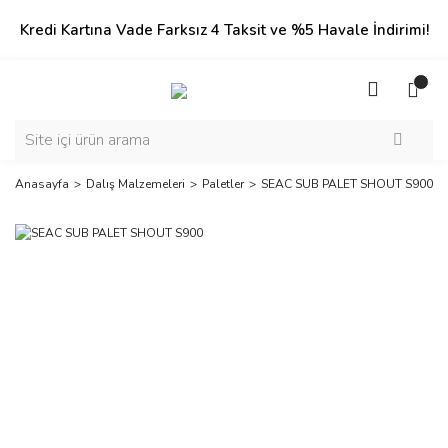
Kredi Kartına Vade Farksız 4 Taksit ve %5 Havale İndirimi!
Anasayfa
Dalış Malzemeleri
Paletler
SEAC SUB PALET SHOUT S900