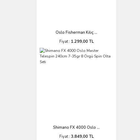
Oslo Fisherman Kılıç ...
Fiyat :
1.299,00 TL
Shimano FX 4000 Oslo ...
Fiyat :
3.849,00 TL