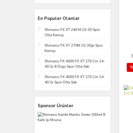
En Populer Olanlar
Shimano FX XT 240 M 10-30 Spin
Olta Kamışı
Shimano FX XT 270M 10-30gr Spin
Kamışı
3
Shimano FX 4000 FX XT 270 Cm 14-
40 Gr 8 Örgü Spin Olta Seti
%
Shimano FX 4000 FX XT 270 Cm 14-
40 Gr Spin Olta Seti
Sponsor Ürünler