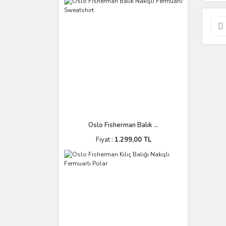
Oslo Fisherman Balık ...
Fiyat :
1.299,00 TL