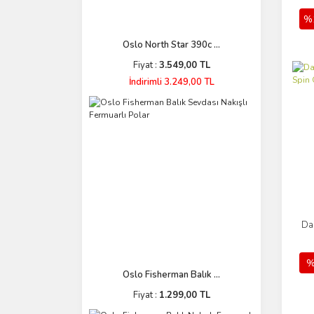
%
Oslo North Star 390c ...
Fiyat :
3.549,00 TL
İndirimli 3.249,00 TL
Da
%
Oslo Fisherman Balık ...
Fiyat :
1.299,00 TL