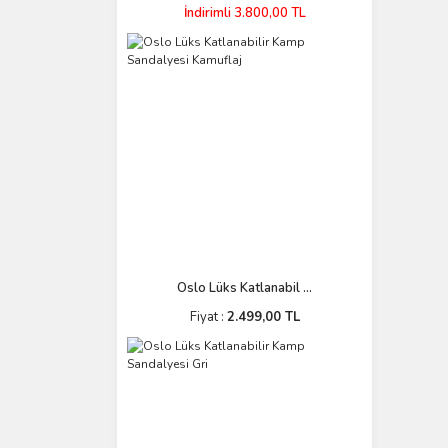
İndirimli 3.800,00 TL
Oslo Lüks Katlanabil ...
Fiyat :
2.499,00 TL