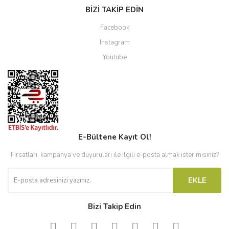
BİZİ TAKİP EDİN
Facebook
Instagram
Youtube
E-Bültene Kayıt Ol!
Fırsatları, kampanya ve duyuruları ile ilgili e-posta almak ister misiniz?
EKLE
Bizi Takip Edin