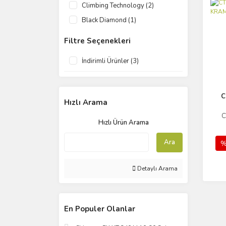
Climbing Technology (2)
Black Diamond (1)
Filtre Seçenekleri
İndirimli Ürünler (3)
C
Hızlı Arama
C
Hızlı Ürün Arama
Ara
%
Detaylı Arama
En Populer Olanlar