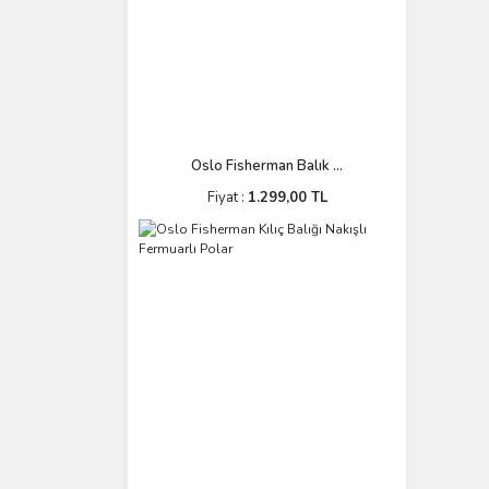
Oslo Fisherman Balık ...
Fiyat :
1.299,00 TL