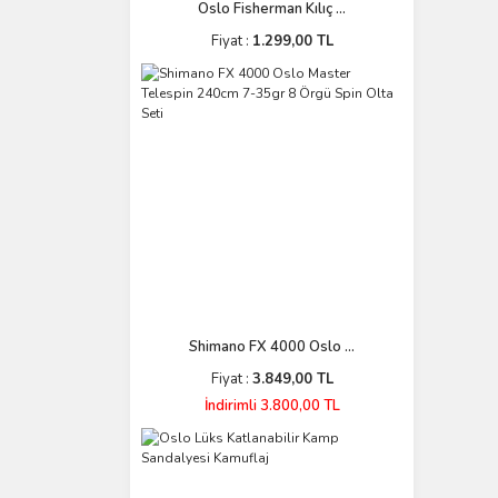
Oslo Fisherman Kılıç ...
Fiyat :
1.299,00 TL
Shimano FX 4000 Oslo ...
Fiyat :
3.849,00 TL
İndirimli 3.800,00 TL