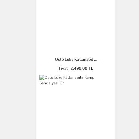
Oslo Lüks Katlanabil ...
Fiyat :
2.499,00 TL