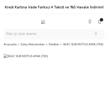
Kredi Kartına Vade Farksız 4 Taksit ve %5 Havale İndirimi!
Anasayfa
Dalış Malzemeleri
Paletler
SEAC SUB MOTUS AYAK (TEK)