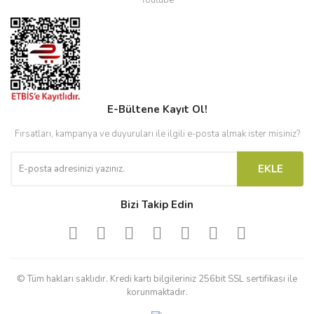
Youtube
E-Bültene Kayıt Ol!
Fırsatları, kampanya ve duyuruları ile ilgili e-posta almak ister misiniz?
EKLE
Bizi Takip Edin
© Tüm hakları saklıdır. Kredi kartı bilgileriniz 256bit SSL sertifikası ile
korunmaktadır.