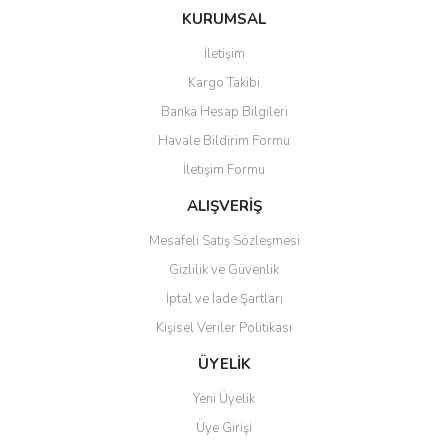
KURUMSAL
İletişim
Kargo Takibi
Banka Hesap Bilgileri
Havale Bildirim Formu
İletişim Formu
ALIŞVERİŞ
Mesafeli Satış Sözleşmesi
Gizlilik ve Güvenlik
İptal ve İade Şartları
Kişisel Veriler Politikası
ÜYELİK
Yeni Üyelik
Üye Girişi