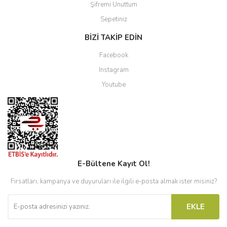
Şifremi Unuttum
Sepetiniz
BİZİ TAKİP EDİN
Facebook
Instagram
Youtube
E-Bültene Kayıt Ol!
Fırsatları, kampanya ve duyuruları ile ilgili e-posta almak ister misiniz?
EKLE