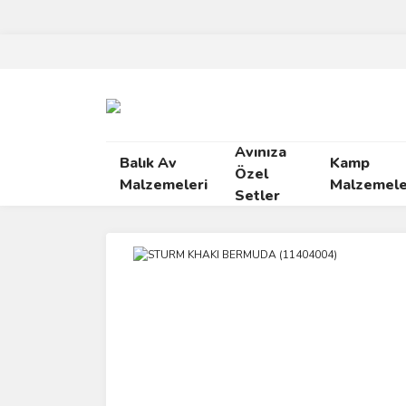
Avınıza
Balık Av
Kamp
Özel
Malzemeleri
Malzemele
Setler