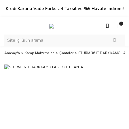
Kredi Kartına Vade Farksız 4 Taksit ve %5 Havale İndirimi!
Anasayfa
Kamp Malzemeleri
Çantalar
STURM 36 LT DARK KAMO LAS