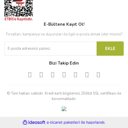
E-Bültene Kayıt Ol!
Fırsatları, kampanya ve duyuruları ile ilgili e-posta almak ister misiniz?
EKLE
Bizi Takip Edin
© Tüm hakları saklıdır. Kredi kartı bilgileriniz 256bit SSL sertifikası ile
korunmaktadır.
ile
ideasoft
e-
hazırlandı.
ticaret