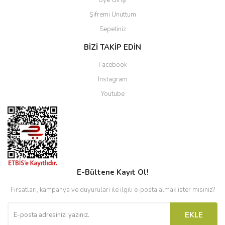
Üye Girişi
Şifremi Unuttum
Sepetiniz
BİZİ TAKİP EDİN
Facebook
Instagram
Youtube
E-Bültene Kayıt Ol!
Fırsatları, kampanya ve duyuruları ile ilgili e-posta almak ister misiniz?
EKLE