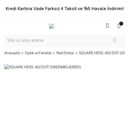
Kredi Kartına Vade Farksız 4 Taksit ve %5 Havale İndirimi!
Anasayfa
Optik ve Fenerler
Red Dotlar
SQUARE HD01-432 DOT (GREE