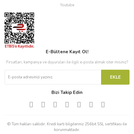
Youtube
E-Bültene Kayıt Ol!
Fırsatları, kampanya ve duyuruları ile ilgili e-posta almak ister misiniz?
EKLE
Bizi Takip Edin
© Tüm hakları saklıdır. Kredi kartı bilgileriniz 256bit SSL sertifikası ile
korunmaktadır.