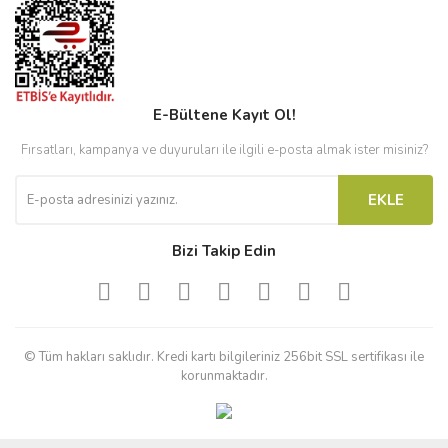
E-Bültene Kayıt Ol!
Fırsatları, kampanya ve duyuruları ile ilgili e-posta almak ister misiniz?
EKLE
Bizi Takip Edin
© Tüm hakları saklıdır. Kredi kartı bilgileriniz 256bit SSL sertifikası ile
korunmaktadır.