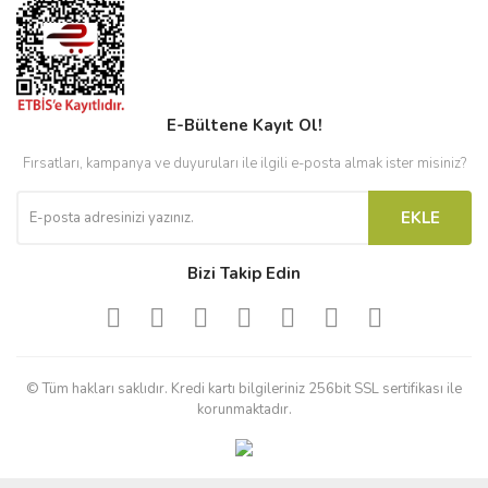
E-Bültene Kayıt Ol!
Fırsatları, kampanya ve duyuruları ile ilgili e-posta almak ister misiniz?
EKLE
Bizi Takip Edin
© Tüm hakları saklıdır. Kredi kartı bilgileriniz 256bit SSL sertifikası ile
korunmaktadır.