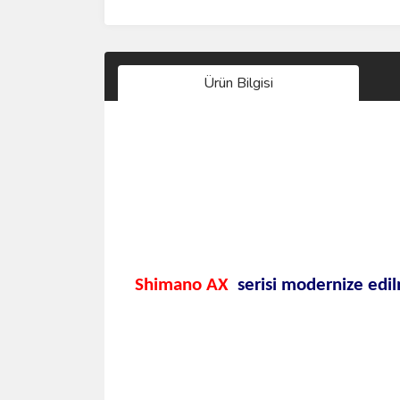
Ürün Bilgisi
Shimano AX
serisi modernize edi