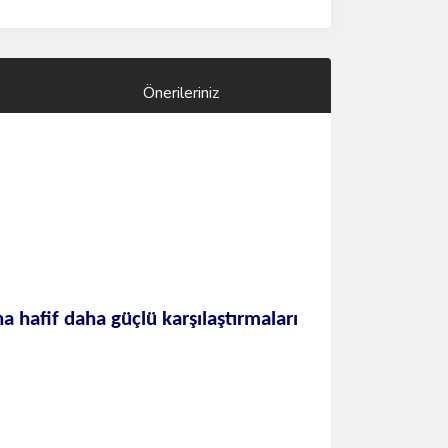
Önerileriniz
a hafif daha güçlü karşılaştırmaları