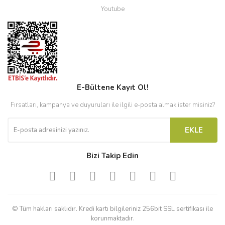
Youtube
E-Bültene Kayıt Ol!
Fırsatları, kampanya ve duyuruları ile ilgili e-posta almak ister misiniz?
EKLE
Bizi Takip Edin
© Tüm hakları saklıdır. Kredi kartı bilgileriniz 256bit SSL sertifikası ile
korunmaktadır.