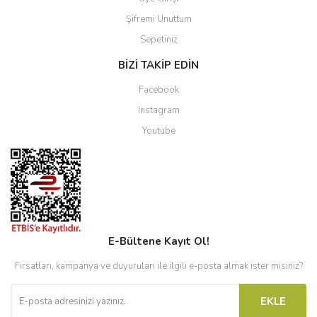
Şifremi Unuttum
Sepetiniz
BİZİ TAKİP EDİN
Facebook
Instagram
Youtube
E-Bültene Kayıt Ol!
Fırsatları, kampanya ve duyuruları ile ilgili e-posta almak ister misiniz?
EKLE