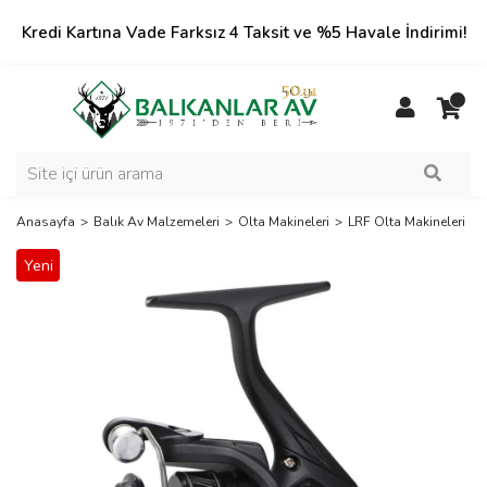
Kredi Kartına Vade Farksız 4 Taksit ve %5 Havale İndirimi!
Anasayfa
Balık Av Malzemeleri
Olta Makineleri
LRF Olta Makineleri
Yeni