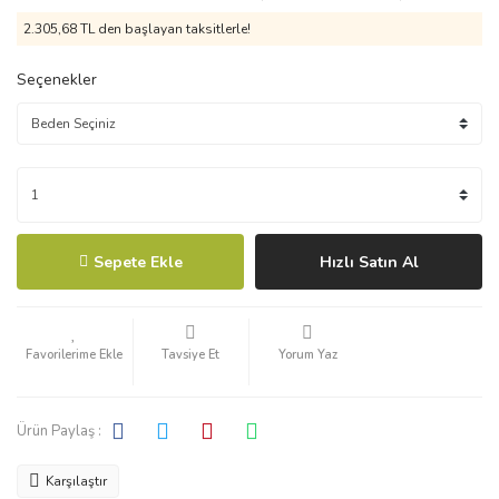
2.305,68 TL den başlayan taksitlerle!
Seçenekler
Sepete Ekle
Hızlı Satın Al
Tavsiye Et
Yorum Yaz
Ürün Paylaş :
Karşılaştır