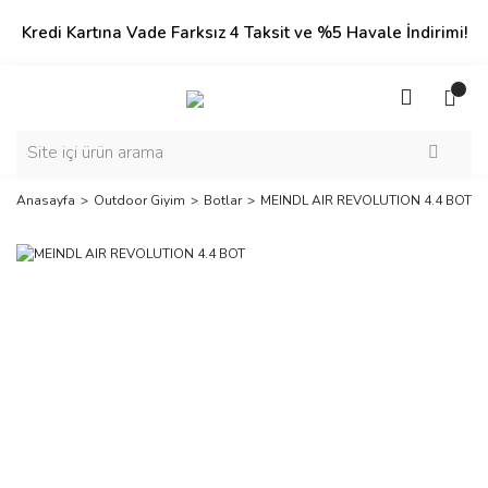
Kredi Kartına Vade Farksız 4 Taksit ve %5 Havale İndirimi!
Anasayfa
Outdoor Giyim
Botlar
MEINDL AIR REVOLUTION 4.4 BOT