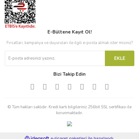
E-Bültene Kayıt Ol!
Fırsatları, kampanya ve duyuruları ile ilgili e-posta almak ister misiniz?
EKLE
Bizi Takip Edin
© Tüm hakları saklıdır. Kredi kartı bilgileriniz 256bit SSL sertifikası ile
korunmaktadır.
ile
ideasoft
e-