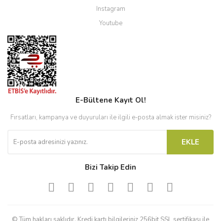
Instagram
Youtube
E-Bültene Kayıt Ol!
Fırsatları, kampanya ve duyuruları ile ilgili e-posta almak ister misiniz?
EKLE
Bizi Takip Edin
© Tüm hakları saklıdır. Kredi kartı bilgileriniz 256bit SSL sertifikası ile