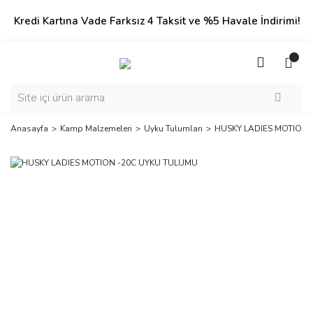
Kredi Kartına Vade Farksız 4 Taksit ve %5 Havale İndirimi!
Anasayfa
Kamp Malzemeleri
Uyku Tulumları
HUSKY LADIES MOTION 