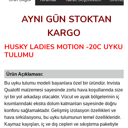
AYNI GÜN STOKTAN
KARGO
HUSKY LADIES MOTION -20C UYKU
TULUMU
Ürün Açıklaması:
Bu uyku tulumu modeli bayanlara özel bir üründür. Invista
Qualofil malzemesi sayesinde zorlu hava koşullarında size
iyi bir yol arkadaşı olacaktır. Vücut ve ayak bölgelerinin iç
kısımlarındaki ekstra dolum katmanları sayesinde doğru
konforu sağlamaktadır. Gelişmiş izolasyon özellikleri ve
hava sirkülasyonu, bu uyku tulumunun temel özellikleridir.
Kaymaz kayışları, iç ve dış cepleri ve sıkıştırma paketiyle