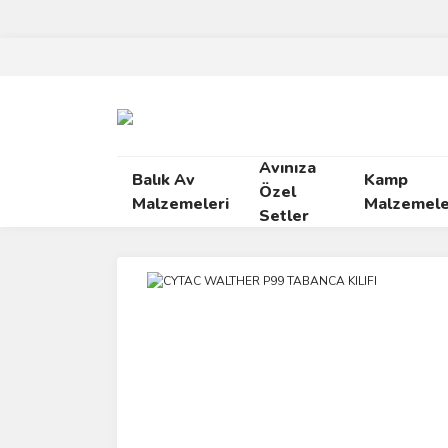
Avınıza
Balık Av
Kamp
Özel
Malzemeleri
Malzemele
Setler