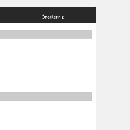
Önerileriniz