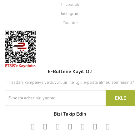
Facebook
Instagram
Youtube
E-Bültene Kayıt Ol!
Fırsatları, kampanya ve duyuruları ile ilgili e-posta almak ister misiniz?
EKLE
Bizi Takip Edin