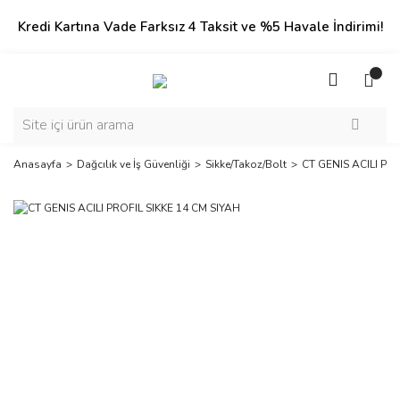
Kredi Kartına Vade Farksız 4 Taksit ve %5 Havale İndirimi!
Anasayfa
Dağcılık ve İş Güvenliği
Sikke/Takoz/Bolt
CT GENIS ACILI PRO