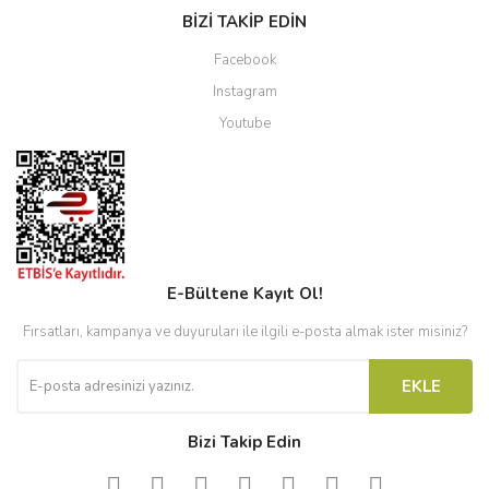
BİZİ TAKİP EDİN
Facebook
Instagram
Youtube
E-Bültene Kayıt Ol!
Fırsatları, kampanya ve duyuruları ile ilgili e-posta almak ister misiniz?
EKLE
Bizi Takip Edin