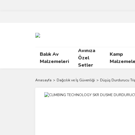
Avınıza
Balık Av
Kamp
Özel
Malzemeleri
Malzemele
Setler
Anasayfa
Dağcılık ve İş Güvenliği
Düşüş Durdurucu Tri