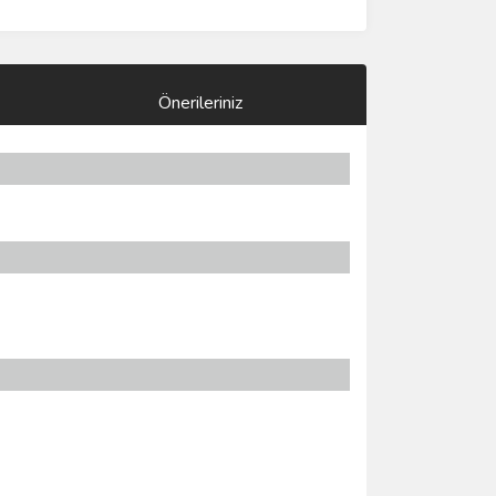
Önerileriniz