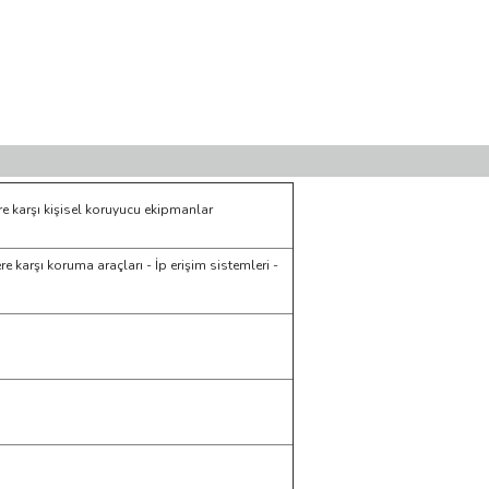
 karşı kişisel koruyucu ekipmanlar
e karşı koruma araçları - İp erişim sistemleri -