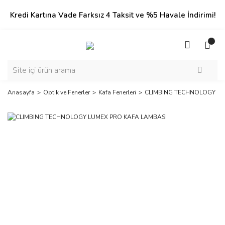
Kredi Kartına Vade Farksız 4 Taksit ve %5 Havale İndirimi!
Anasayfa
Optik ve Fenerler
Kafa Fenerleri
CLIMBING TECHNOLOGY LU