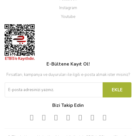
Instagram
Youtube
E-Bültene Kayıt Ol!
Fırsatları, kampanya ve duyuruları ile ilgili e-posta almak ister misiniz?
EKLE
Bizi Takip Edin