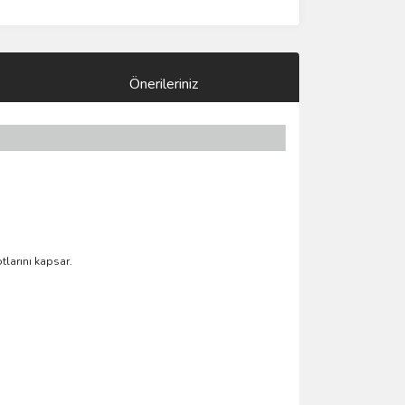
Önerileriniz
tlarını kapsar.