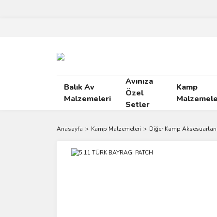
Avınıza
Balık Av
Kamp
Özel
Malzemeleri
Malzemele
Setler
Anasayfa
Kamp Malzemeleri
Diğer Kamp Aksesuarları