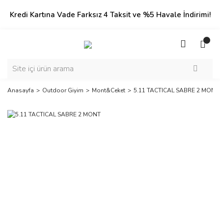
Kredi Kartına Vade Farksız 4 Taksit ve %5 Havale İndirimi!
Anasayfa
Outdoor Giyim
Mont&Ceket
5.11 TACTICAL SABRE 2 MONT