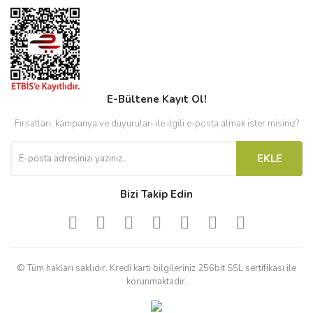
E-Bültene Kayıt Ol!
Fırsatları, kampanya ve duyuruları ile ilgili e-posta almak ister misiniz?
EKLE
Bizi Takip Edin
© Tüm hakları saklıdır. Kredi kartı bilgileriniz 256bit SSL sertifikası ile
korunmaktadır.