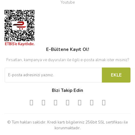
Youtube
E-Bültene Kayıt Ol!
Fırsatları, kampanya ve duyuruları ile ilgili e-posta almak ister misiniz?
EKLE
Bizi Takip Edin
© Tüm hakları saklıdır. Kredi kartı bilgileriniz 256bit SSL sertifikası ile
korunmaktadır.