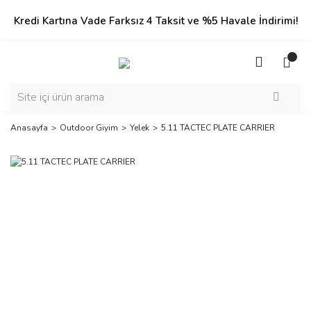
Kredi Kartına Vade Farksız 4 Taksit ve %5 Havale İndirimi!
Anasayfa
Outdoor Giyim
Yelek
5.11 TACTEC PLATE CARRIER