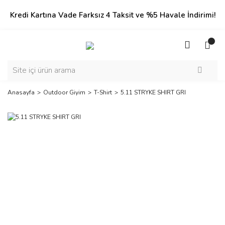
Kredi Kartına Vade Farksız 4 Taksit ve %5 Havale İndirimi!
Anasayfa
Outdoor Giyim
T-Shirt
5.11 STRYKE SHIRT GRI