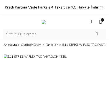
Kredi Kartına Vade Farksız 4 Taksit ve %5 Havale İndirimi!
Anasayfa
Outdoor Giyim
Pantolon
5.11 STRIKE W-FLEX-TAC PANTOL