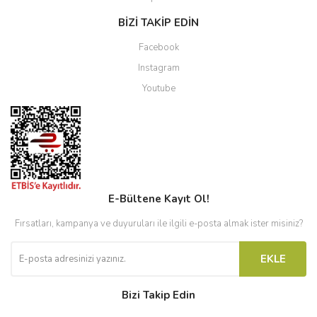
BİZİ TAKİP EDİN
Facebook
Instagram
Youtube
E-Bültene Kayıt Ol!
Fırsatları, kampanya ve duyuruları ile ilgili e-posta almak ister misiniz?
EKLE
Bizi Takip Edin