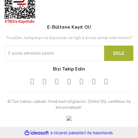
E-Bültene Kayıt Ol!
Fırsatları, kampanya ve duyuruları ile ilgili e-posta almak ister misiniz?
EKLE
Bizi Takip Edin
© Tüm hakları saklıdır. Kredi kartı bilgileriniz 256bit SSL sertifikası ile
korunmaktadır.
ile
ideasoft
e-