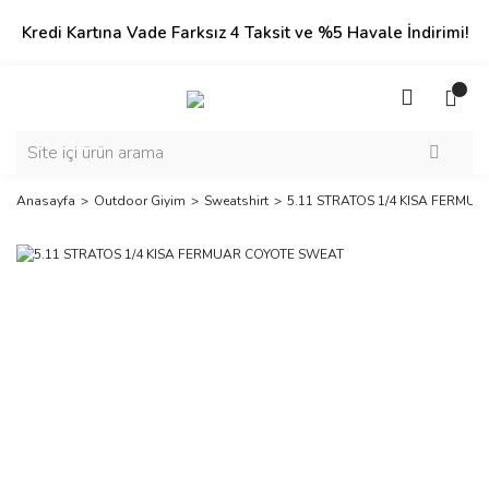
Kredi Kartına Vade Farksız 4 Taksit ve %5 Havale İndirimi!
Anasayfa
Outdoor Giyim
Sweatshirt
5.11 STRATOS 1/4 KISA FERMU