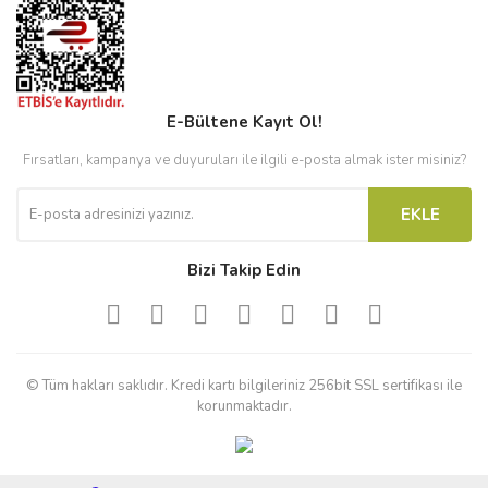
E-Bültene Kayıt Ol!
Fırsatları, kampanya ve duyuruları ile ilgili e-posta almak ister misiniz?
EKLE
Bizi Takip Edin
© Tüm hakları saklıdır. Kredi kartı bilgileriniz 256bit SSL sertifikası ile
korunmaktadır.