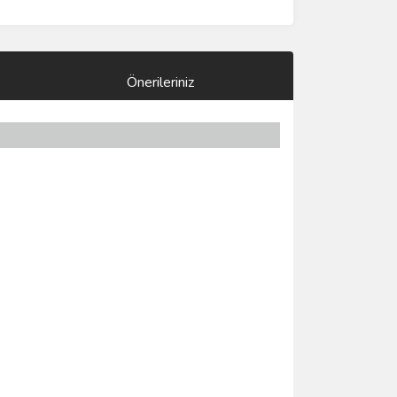
Önerileriniz