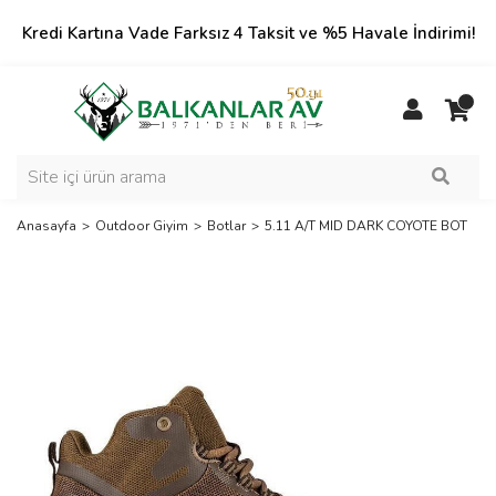
Kredi Kartına Vade Farksız 4 Taksit ve %5 Havale İndirimi!
Anasayfa
Outdoor Giyim
Botlar
5.11 A/T MID DARK COYOTE BOT